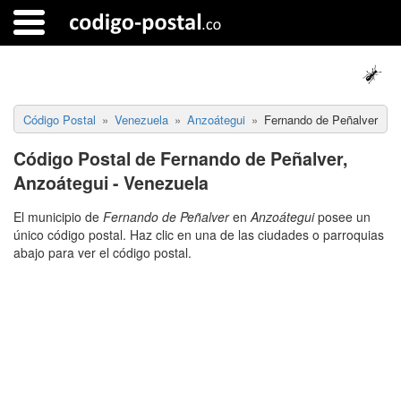
Código Postal
Venezuela
Anzoátegui
Fernando de Peñalver
Código Postal de Fernando de Peñalver,
Anzoátegui - Venezuela
El municipio de
Fernando de Peñalver
en
Anzoátegui
posee un
único código postal. Haz clic en una de las ciudades o parroquias
abajo para ver el código postal.