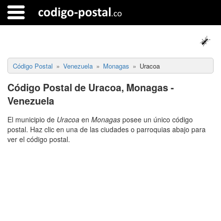
Código Postal
Venezuela
Monagas
Uracoa
Código Postal de Uracoa, Monagas -
Venezuela
El municipio de
Uracoa
en
Monagas
posee un único código
postal. Haz clic en una de las ciudades o parroquias abajo para
ver el código postal.