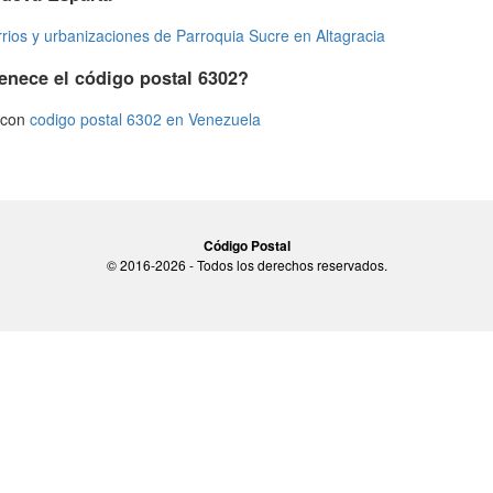
rios y urbanizaciones de Parroquia Sucre en Altagracia
enece el código postal 6302?
s con
codigo postal 6302 en Venezuela
Código Postal
© 2016-2026 - Todos los derechos reservados.