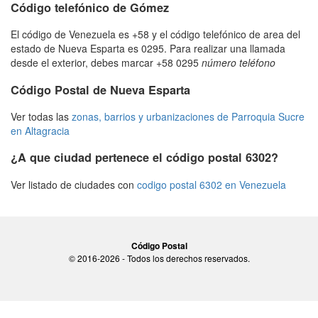
Código telefónico de Gómez
El código de Venezuela es +58 y el código telefónico de area del
estado de Nueva Esparta es 0295. Para realizar una llamada
desde el exterior, debes marcar +58 0295
número teléfono
Código Postal de Nueva Esparta
Ver todas las
zonas, barrios y urbanizaciones de Parroquia Sucre
en Altagracia
¿A que ciudad pertenece el código postal 6302?
Ver listado de ciudades con
codigo postal 6302 en Venezuela
Código Postal
© 2016-2026 - Todos los derechos reservados.