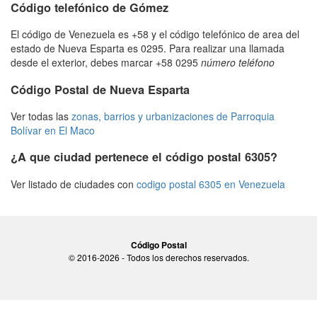
Código telefónico de Gómez
El código de Venezuela es +58 y el código telefónico de area del
estado de Nueva Esparta es 0295. Para realizar una llamada
desde el exterior, debes marcar +58 0295
número teléfono
Código Postal de Nueva Esparta
Ver todas las
zonas, barrios y urbanizaciones de Parroquia
Bolívar en El Maco
¿A que ciudad pertenece el código postal 6305?
Ver listado de ciudades con
codigo postal 6305 en Venezuela
Código Postal
© 2016-2026 - Todos los derechos reservados.