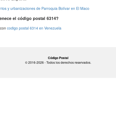
rrios y urbanizaciones de Parroquia Bolívar en El Maco
enece el código postal 6314?
s con
codigo postal 6314 en Venezuela
Código Postal
© 2016-2026 - Todos los derechos reservados.