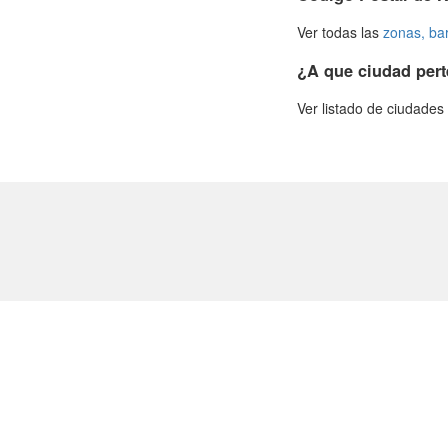
Ver todas las
zonas, ba
¿A que ciudad pert
Ver listado de ciudade