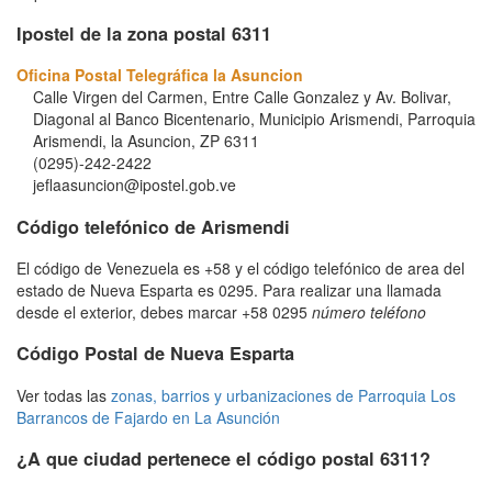
Ipostel de la zona postal 6311
Oficina Postal Telegráfica la Asuncion
Calle Virgen del Carmen, Entre Calle Gonzalez y Av. Bolivar,
Diagonal al Banco Bicentenario, Municipio Arismendi, Parroquia
Arismendi, la Asuncion, ZP 6311
(0295)-242-2422
jeflaasuncion@ipostel.gob.ve
Código telefónico de Arismendi
El código de Venezuela es +58 y el código telefónico de area del
estado de Nueva Esparta es 0295. Para realizar una llamada
desde el exterior, debes marcar +58 0295
número teléfono
Código Postal de Nueva Esparta
Ver todas las
zonas, barrios y urbanizaciones de Parroquia Los
Barrancos de Fajardo en La Asunción
¿A que ciudad pertenece el código postal 6311?