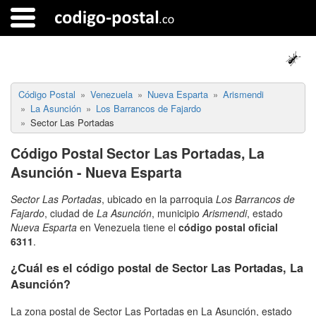
Código Postal
Venezuela
Nueva Esparta
Arismendi
La Asunción
Los Barrancos de Fajardo
Sector Las Portadas
Código Postal Sector Las Portadas, La
Asunción - Nueva Esparta
Sector Las Portadas
, ubicado en la parroquia
Los Barrancos de
Fajardo
, ciudad de
La Asunción
, municipio
Arismendi
, estado
Nueva Esparta
en Venezuela tiene el
código postal oficial
6311
.
¿Cuál es el código postal de Sector Las Portadas, La
Asunción?
La zona postal de Sector Las Portadas en La Asunción, estado