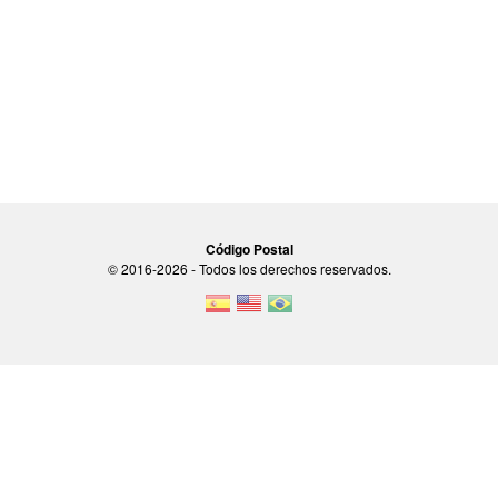
Código Postal
© 2016-2026 - Todos los derechos reservados.