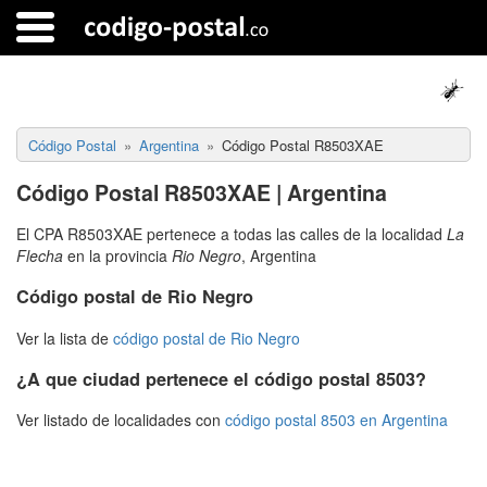
Código Postal
Argentina
Código Postal R8503XAE
Código Postal R8503XAE | Argentina
El CPA R8503XAE pertenece a todas las calles de la localidad
La
Flecha
en la provincia
Rio Negro
, Argentina
Código postal de Rio Negro
Ver la lista de
código postal de Rio Negro
¿A que ciudad pertenece el código postal 8503?
Ver listado de localidades con
código postal 8503 en Argentina