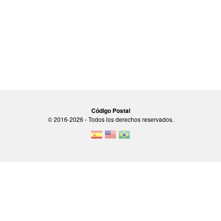
Código Postal
© 2016-2026 - Todos los derechos reservados.