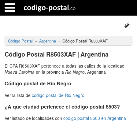
Código Postal
Argentina
Código Postal R8503XAF
Código Postal R8503XAF | Argentina
El CPA R8503XAF pertenece a todas las calles de la localidad
Nueva Carolina
en la provincia
Rio Negro
, Argentina
Código postal de Rio Negro
Ver la lista de
código postal de Rio Negro
¿A que ciudad pertenece el código postal 8503?
Ver listado de localidades con
código postal 8503 en Argentina