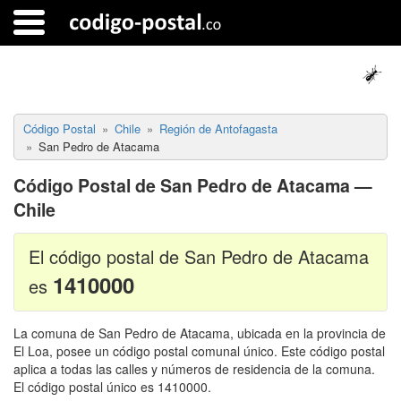
Código Postal
Chile
Región de Antofagasta
San Pedro de Atacama
Código Postal de San Pedro de Atacama —
Chile
El código postal de San Pedro de Atacama
1410000
es
La comuna de San Pedro de Atacama, ubicada en la provincia de
El Loa, posee un código postal comunal único. Este código postal
aplica a todas las calles y números de residencia de la comuna.
El código postal único es 1410000.