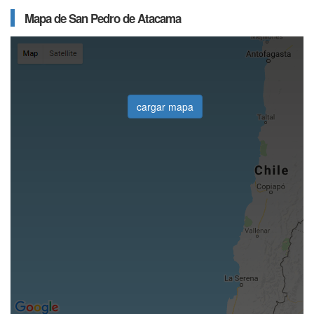
Mapa de San Pedro de Atacama
cargar mapa