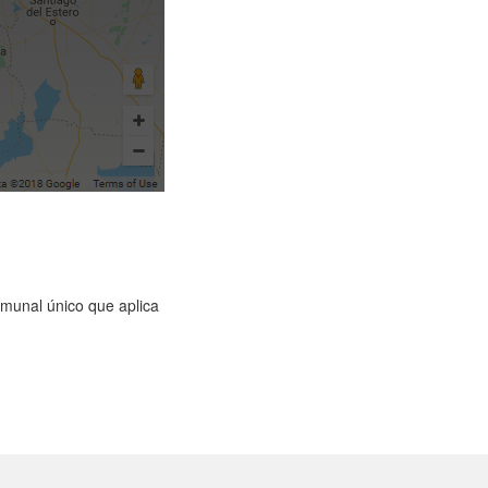
omunal único que aplica