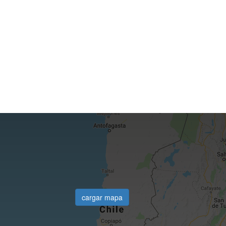
cargar mapa