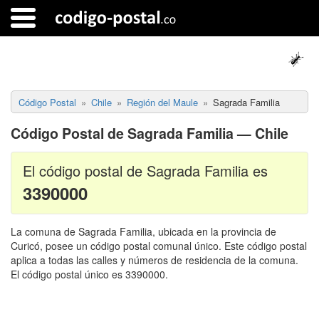
Código Postal
Chile
Región del Maule
Sagrada Familia
Código Postal de Sagrada Familia — Chile
El código postal de Sagrada Familia es
3390000
La comuna de Sagrada Familia, ubicada en la provincia de
Curicó, posee un código postal comunal único. Este código postal
aplica a todas las calles y números de residencia de la comuna.
El código postal único es 3390000.