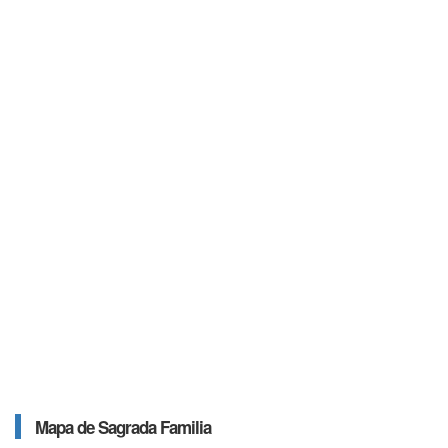
Mapa de Sagrada Familia