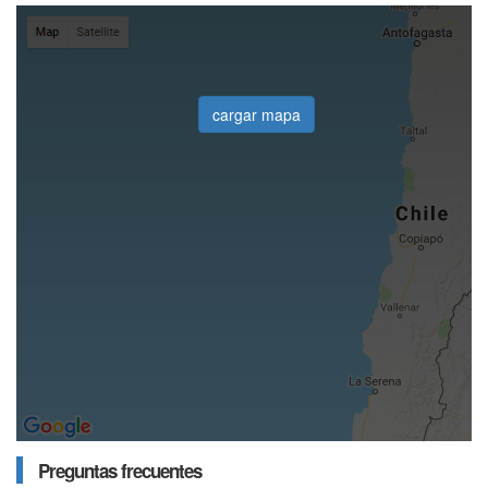
cargar mapa
Preguntas frecuentes