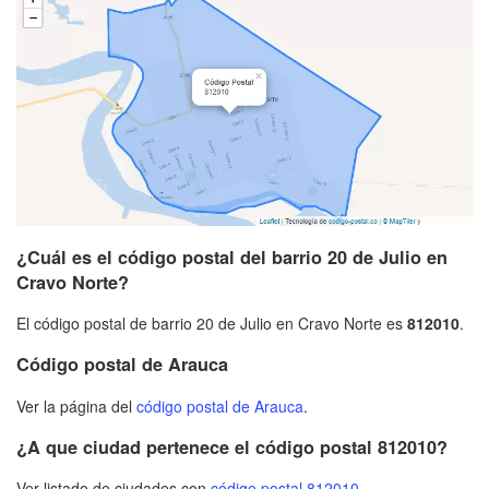
¿Cuál es el código postal del barrio 20 de Julio en
Cravo Norte?
El código postal de barrio 20 de Julio en Cravo Norte es
812010
.
Código postal de Arauca
Ver la página del
código postal de Arauca
.
¿A que ciudad pertenece el código postal 812010?
Ver listado de ciudades con
código postal 812010
.