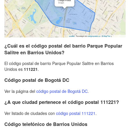
¿Cuál es el código postal del barrio Parque Popular
Salitre en Barrios Unidos?
El código postal de barrio Parque Popular Salitre en Barrios
Unidos es
111221
.
Código postal de Bogotá DC
Ver la página del
código postal de Bogotá DC
.
¿A que ciudad pertenece el código postal 111221?
Ver listado de ciudades con
código postal 111221
.
Código telefónico de Barrios Unidos