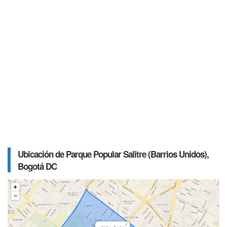
Ubicación de Parque Popular Salitre (Barrios Unidos),
Bogotá DC