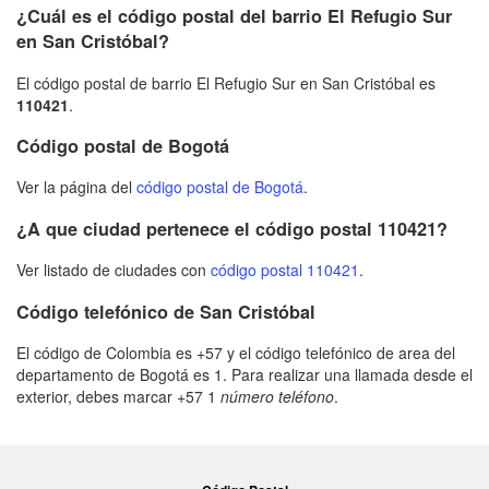
¿Cuál es el código postal del barrio El Refugio Sur
en San Cristóbal?
El código postal de barrio El Refugio Sur en San Cristóbal es
110421
.
Código postal de Bogotá
Ver la página del
código postal de Bogotá
.
¿A que ciudad pertenece el código postal 110421?
Ver listado de ciudades con
código postal 110421
.
Código telefónico de San Cristóbal
El código de Colombia es +57 y el código telefónico de area del
departamento de Bogotá es 1. Para realizar una llamada desde el
exterior, debes marcar +57 1
número teléfono
.