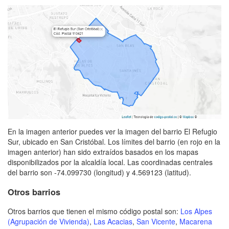
En la imagen anterior puedes ver la imagen del barrio El Refugio
Sur, ubicado en San Cristóbal. Los límites del barrio (en rojo en la
imagen anterior) han sido extraídos basados en los mapas
disponibilizados por la alcaldía local. Las coordinadas centrales
del barrio son -74.099730 (longitud) y 4.569123 (latitud).
Otros barrios
Otros barrios que tienen el mismo código postal son:
Los Alpes
(Agrupación de Vivienda)
,
Las Acacias
,
San Vicente
,
Macarena