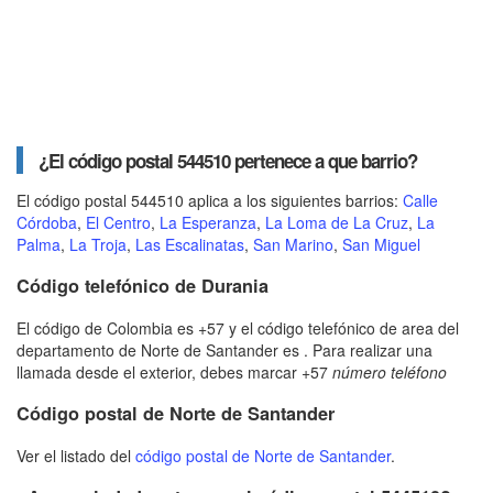
¿El código postal 544510 pertenece a que barrio?
El código postal 544510 aplica a los siguientes barrios:
Calle
Córdoba
,
El Centro
,
La Esperanza
,
La Loma de La Cruz
,
La
Palma
,
La Troja
,
Las Escalinatas
,
San Marino
,
San Miguel
Código telefónico de Durania
El código de Colombia es +57 y el código telefónico de area del
departamento de Norte de Santander es . Para realizar una
llamada desde el exterior, debes marcar +57
número teléfono
Código postal de Norte de Santander
Ver el listado del
código postal de Norte de Santander
.