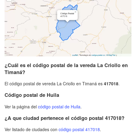
¿Cuál es el código postal de la vereda La Criollo en
Timaná?
El código postal de vereda La Criollo en Timaná es
417018
.
Código postal de Huila
Ver la página del
código postal de Huila
.
¿A que ciudad pertenece el código postal 417018?
Ver listado de ciudades con
código postal 417018
.