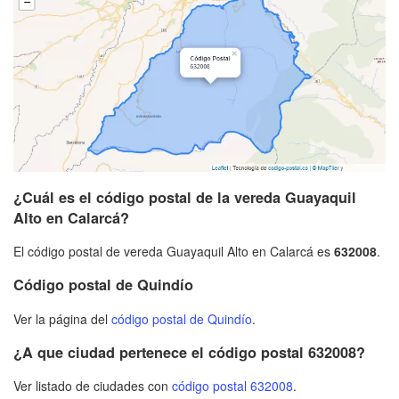
¿Cuál es el código postal de la vereda Guayaquil
Alto en Calarcá?
El código postal de vereda Guayaquil Alto en Calarcá es
632008
.
Código postal de Quindío
Ver la página del
código postal de Quindío
.
¿A que ciudad pertenece el código postal 632008?
Ver listado de ciudades con
código postal 632008
.