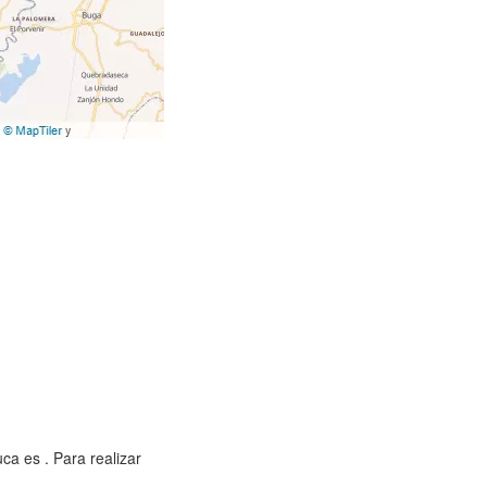
ca es . Para realizar