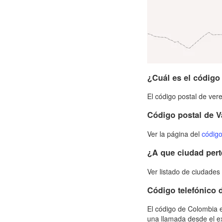
¿Cuál es el código
El código postal de ver
Código postal de V
Ver la página del
código
¿A que ciudad pert
Ver listado de ciudade
Código telefónico 
El código de Colombia e
una llamada desde el e