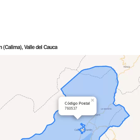
n (Calima), Valle del Cauca