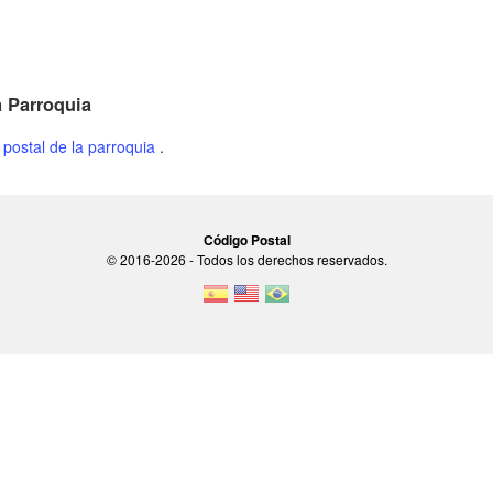
a Parroquia
 postal de la parroquia
.
Código Postal
© 2016-2026 - Todos los derechos reservados.