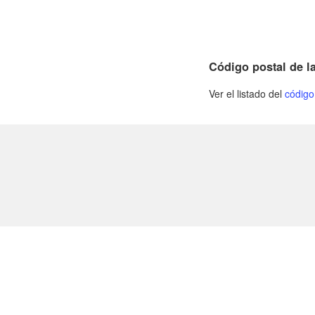
Código postal de l
Ver el listado del
código