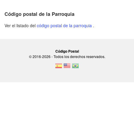
Código postal de la Parroquia
Ver el listado del
código postal de la parroquia
.
Código Postal
© 2016-2026 - Todos los derechos reservados.