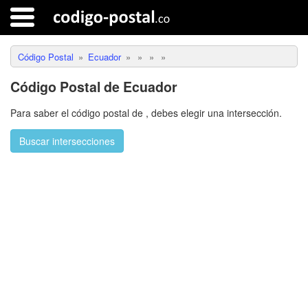
Código Postal
Ecuador
Código Postal de Ecuador
Para saber el código postal de
,
debes elegir una intersección.
Buscar intersecciones