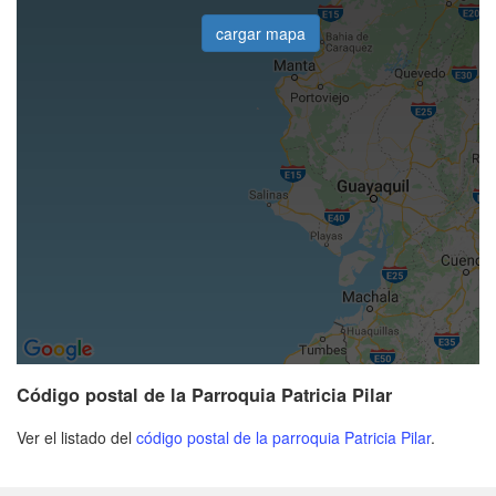
cargar mapa
Código postal de la Parroquia Patricia Pilar
Ver el listado del
código postal de la parroquia Patricia Pilar
.