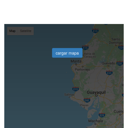
cargar mapa