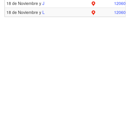
18 de Noviembre y
J
120607
18 de Noviembre y
L
120607