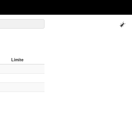
Límite