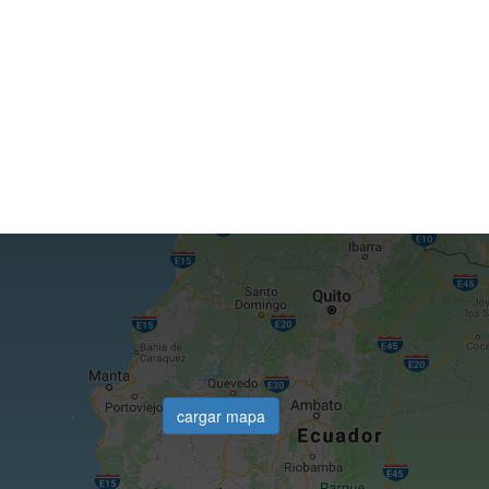
cargar mapa