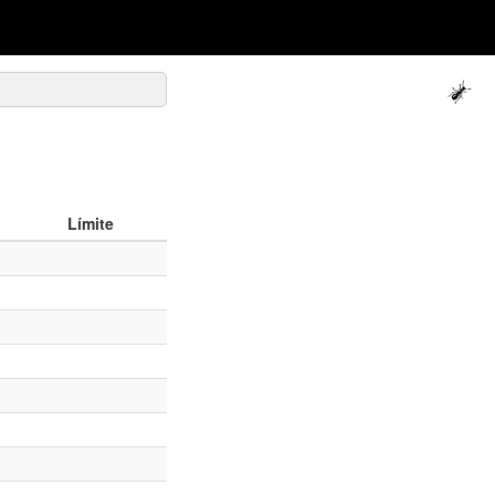
Límite