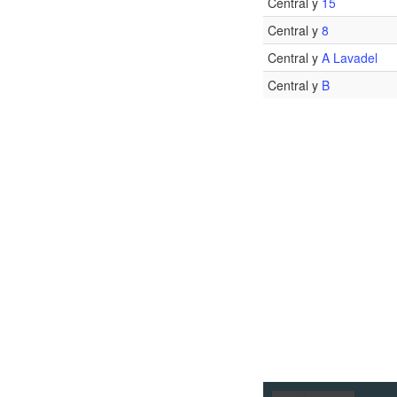
Central y
15
Central y
8
Central y
A Lavadel
Central y
B