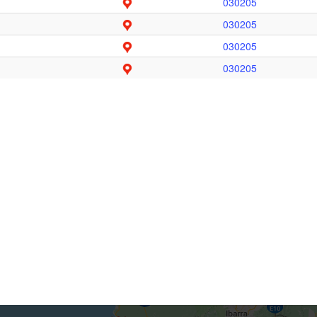
030205
030205
030205
030205