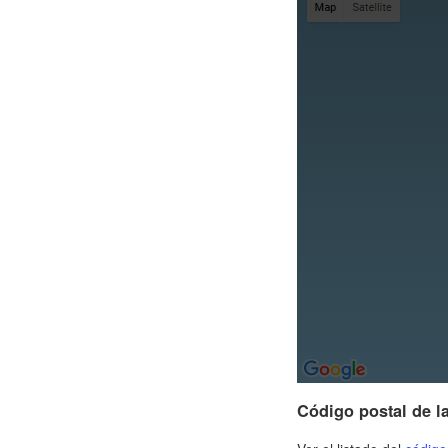
Código postal de l