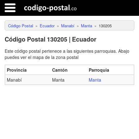
Código Postal
Ecuador
Manabí
Manta
130205
Código Postal 130205 | Ecuador
Este código postal pertenece a las siguientes parroquias. Abajo
puedes ver el mapa de la zona postal
Provincia
Cantón
Parroquia
Manabí
Manta
Manta