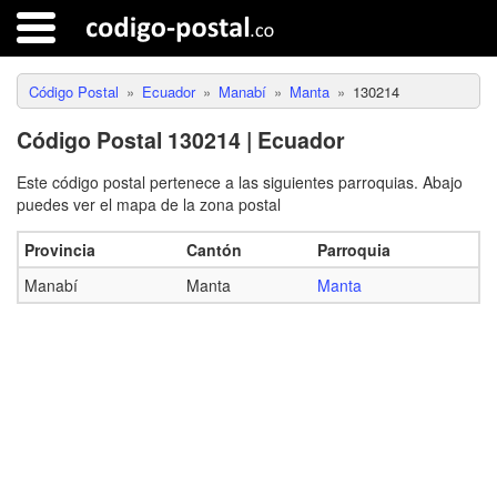
Código Postal
Ecuador
Manabí
Manta
130214
Código Postal 130214 | Ecuador
Este código postal pertenece a las siguientes parroquias. Abajo
puedes ver el mapa de la zona postal
Provincia
Cantón
Parroquia
Manabí
Manta
Manta