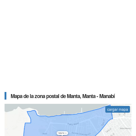
Mapa de la zona postal de Manta, Manta - Manabí
cargar mapa