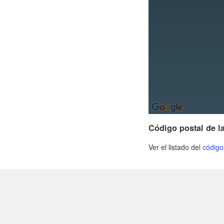
Código postal de l
Ver el listado del
código