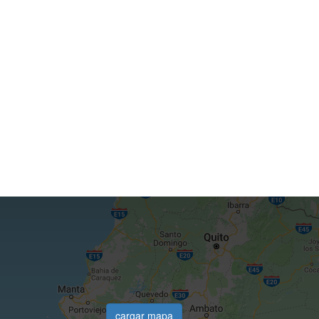
cargar mapa