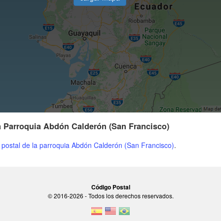
a Parroquia Abdón Calderón (San Francisco)
 postal de la parroquia Abdón Calderón (San Francisco)
.
Código Postal
© 2016-2026 - Todos los derechos reservados.