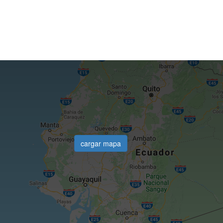
cargar mapa