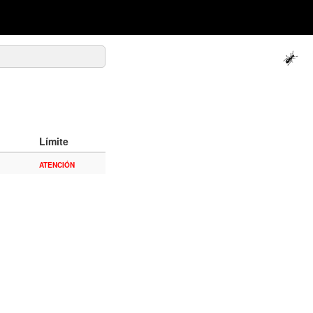
Límite
ATENCIÓN