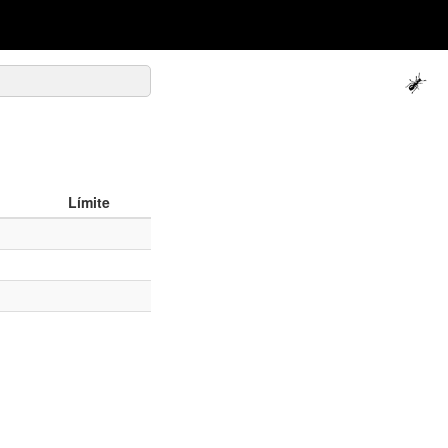
Límite