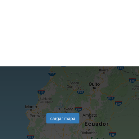
cargar mapa