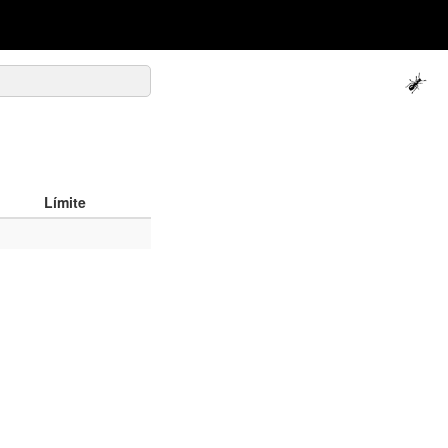
Límite