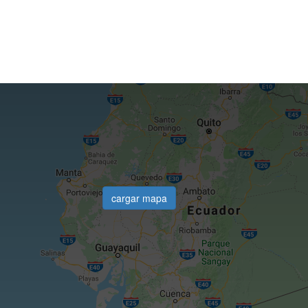
cargar mapa