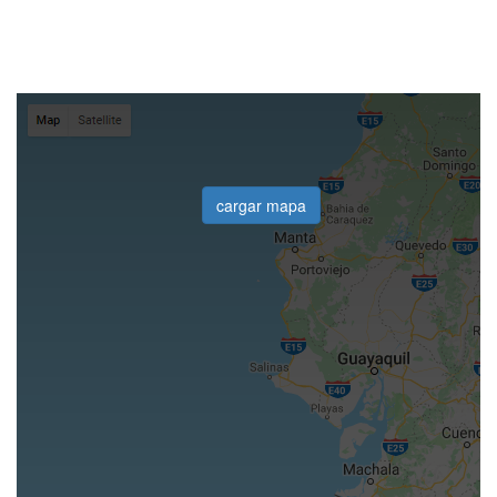
cargar mapa