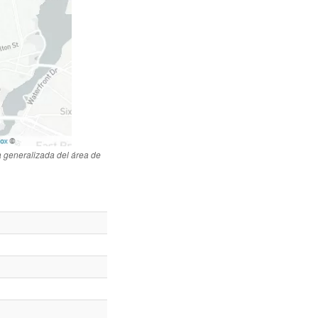
 generalizada del área de