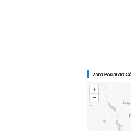
Zona Postal del C