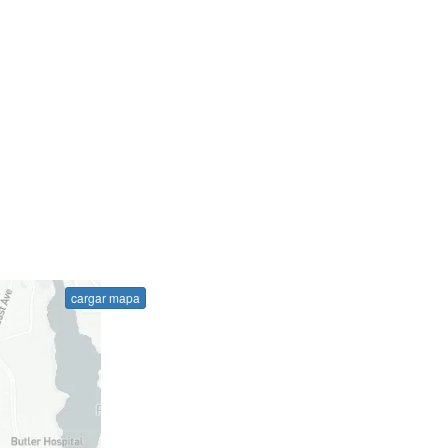
cargar mapa