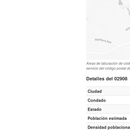
Áreas de tabulación de cód
servicio del código postal 
Detalles del 02908
Ciudad
Condado
Estado
Población estimada
Densidad poblaciona