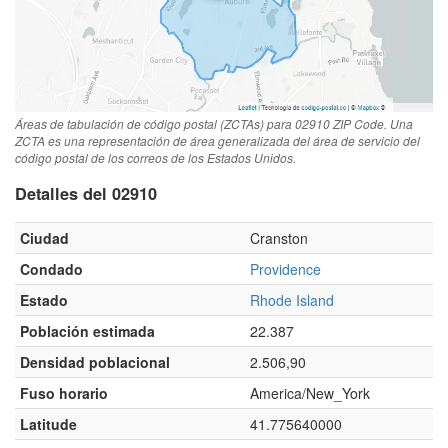
Áreas de tabulación de código postal (ZCTAs) para 02910 ZIP Code. Una
ZCTA es una representación de área generalizada del área de servicio del
código postal de los correos de los Estados Unidos.
Detalles del 02910
Ciudad
Cranston
Condado
Providence
Estado
Rhode Island
Población estimada
22.387
Densidad poblacional
2.506,90
Fuso horario
America/New_York
Latitude
41.775640000