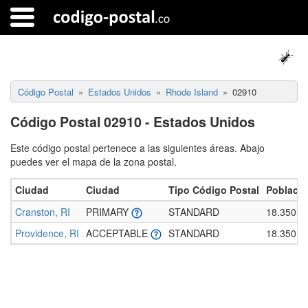
Código Postal
Estados Unidos
Rhode Island
02910
Código Postal 02910 - Estados Unidos
Este código postal pertenece a las siguientes áreas. Abajo
puedes ver el mapa de la zona postal.
Ciudad
Ciudad
Tipo Código Postal
Població
Cranston, RI
PRIMARY
STANDARD
18.350
Providence, RI
ACCEPTABLE
STANDARD
18.350