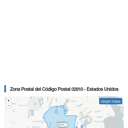
Zona Postal del Código Postal 02910 - Estados Unidos
cargar mapa