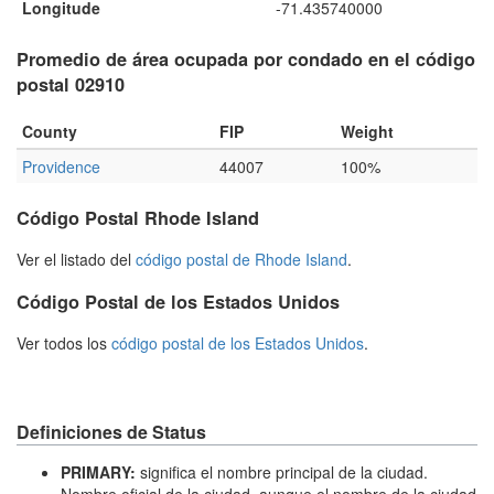
Longitude
-71.435740000
Promedio de área ocupada por condado en el código
postal 02910
County
FIP
Weight
Providence
44007
100%
Código Postal Rhode Island
Ver el listado del
código postal de Rhode Island
.
Código Postal de los Estados Unidos
Ver todos los
código postal de los Estados Unidos
.
Definiciones de Status
PRIMARY:
significa el nombre principal de la ciudad.