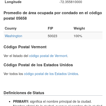
Longitude
-72.355810000
Promedio de área ocupada por condado en el código
postal 05658
County
FIP
Weight
Washington
50023
100%
Código Postal Vermont
Ver el listado del
código postal de Vermont
.
Código Postal de los Estados Unidos
Ver todos los
código postal de los Estados Unidos
.
Definiciones de Status
PRIMARY:
significa el nombre principal de la ciudad.