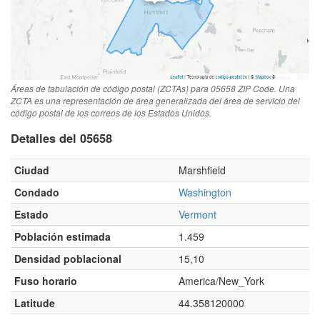
Áreas de tabulación de código postal (ZCTAs) para 05658 ZIP Code. Una
ZCTA es una representación de área generalizada del área de servicio del
código postal de los correos de los Estados Unidos.
Detalles del 05658
Ciudad
Marshfield
Condado
Washington
Estado
Vermont
Población estimada
1.459
Densidad poblacional
15,10
Fuso horario
America/New_York
Latitude
44.358120000