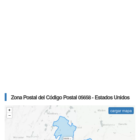
Zona Postal del Código Postal 05658 - Estados Unidos
cargar mapa