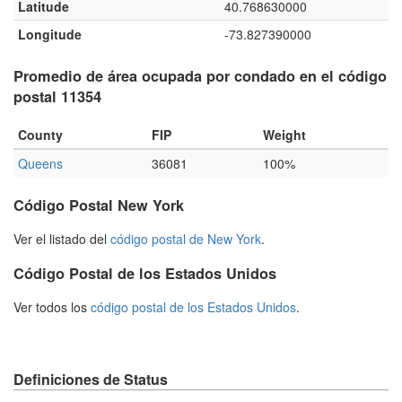
Latitude
40.768630000
Longitude
-73.827390000
Promedio de área ocupada por condado en el código
postal 11354
County
FIP
Weight
Queens
36081
100%
Código Postal New York
Ver el listado del
código postal de New York
.
Código Postal de los Estados Unidos
Ver todos los
código postal de los Estados Unidos
.
Definiciones de Status