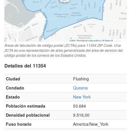
Áreas de tabulación de código postal (ZCTAs) para 11354 ZIP Code. Una
ZCTA es una representación de área generalizada del área de servicio del
código postal de los correos de los Estados Unidos.
Detalles del 11354
Ciudad
Flushing
Condado
Queens
Estado
New York
Población estimada
53.684
Densidad poblacional
9.516,00
Fuso horario
America/New_York