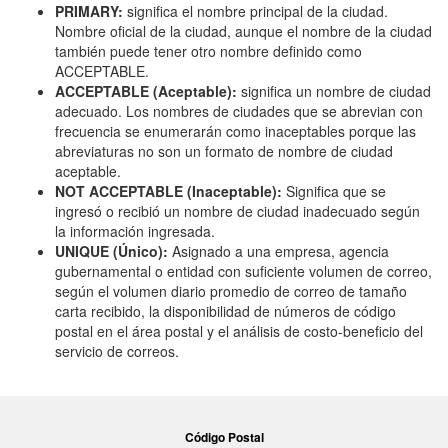
PRIMARY:
significa el nombre principal de la ciudad.
Nombre oficial de la ciudad, aunque el nombre de la ciudad
también puede tener otro nombre definido como
ACCEPTABLE.
ACCEPTABLE (Aceptable):
significa un nombre de ciudad
adecuado. Los nombres de ciudades que se abrevian con
frecuencia se enumerarán como inaceptables porque las
abreviaturas no son un formato de nombre de ciudad
aceptable.
NOT ACCEPTABLE (Inaceptable):
Significa que se
ingresó o recibió un nombre de ciudad inadecuado según
la información ingresada.
UNIQUE (Único):
Asignado a una empresa, agencia
gubernamental o entidad con suficiente volumen de correo,
según el volumen diario promedio de correo de tamaño
carta recibido, la disponibilidad de números de código
postal en el área postal y el análisis de costo-beneficio del
servicio de correos.
Código Postal