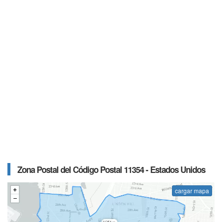
Zona Postal del Código Postal 11354 - Estados Unidos
cargar mapa