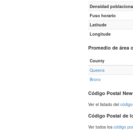
Densidad poblaciona
Fuso horario
Latitude
Longitude
Promedio de área o
County
Queens
Bronx
Código Postal New
Ver el listado del
código
Código Postal de l
Ver todos los
código po