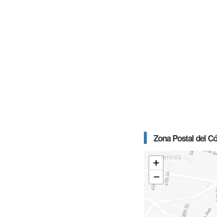
Zona Postal del C