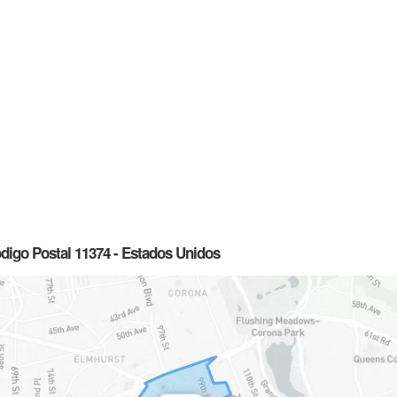
ódigo Postal 11374 - Estados Unidos