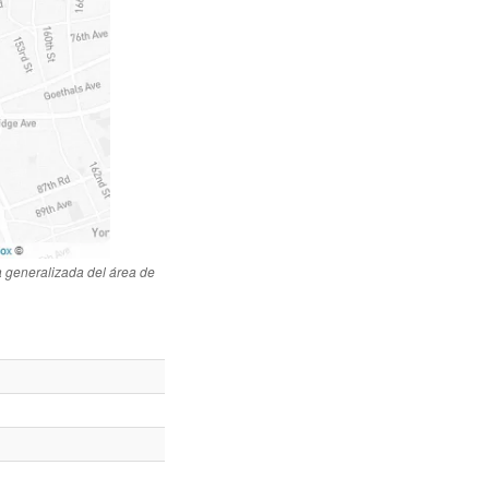
 generalizada del área de