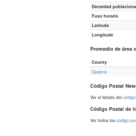
Densidad poblaciona
Fuso horario
Latitude
Longitude
Promedio de área o
County
Queens
Código Postal New
Ver el listado del
código
Código Postal de l
Ver todos los
código po