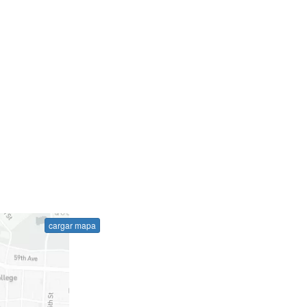
cargar mapa