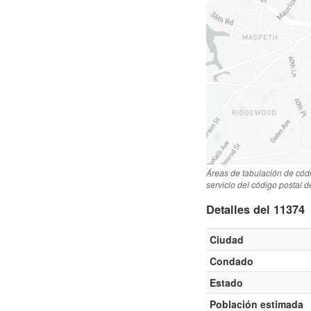
Áreas de tabulación de cód
servicio del código postal 
Detalles del 11374
Ciudad
Condado
Estado
Población estimada