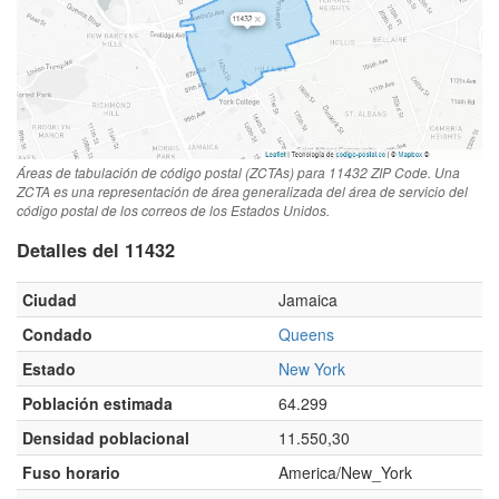
Áreas de tabulación de código postal (ZCTAs) para 11432 ZIP Code. Una
ZCTA es una representación de área generalizada del área de servicio del
código postal de los correos de los Estados Unidos.
Detalles del 11432
Ciudad
Jamaica
Condado
Queens
Estado
New York
Población estimada
64.299
Densidad poblacional
11.550,30
Fuso horario
America/New_York