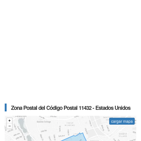
Zona Postal del Código Postal 11432 - Estados Unidos
cargar mapa