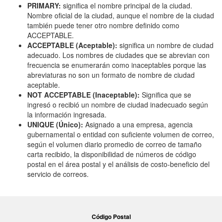
PRIMARY:
significa el nombre principal de la ciudad.
Nombre oficial de la ciudad, aunque el nombre de la ciudad
también puede tener otro nombre definido como
ACCEPTABLE.
ACCEPTABLE (Aceptable):
significa un nombre de ciudad
adecuado. Los nombres de ciudades que se abrevian con
frecuencia se enumerarán como inaceptables porque las
abreviaturas no son un formato de nombre de ciudad
aceptable.
NOT ACCEPTABLE (Inaceptable):
Significa que se
ingresó o recibió un nombre de ciudad inadecuado según
la información ingresada.
UNIQUE (Único):
Asignado a una empresa, agencia
gubernamental o entidad con suficiente volumen de correo,
según el volumen diario promedio de correo de tamaño
carta recibido, la disponibilidad de números de código
postal en el área postal y el análisis de costo-beneficio del
servicio de correos.
Código Postal