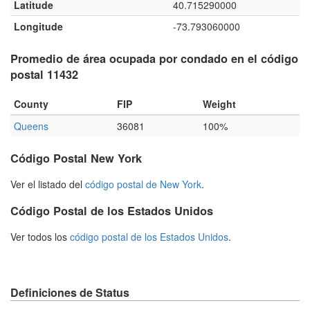
Latitude
40.715290000
Longitude
-73.793060000
Promedio de área ocupada por condado en el código
postal 11432
County
FIP
Weight
Queens
36081
100%
Código Postal New York
Ver el listado del
código postal de New York
.
Código Postal de los Estados Unidos
Ver todos los
código postal de los Estados Unidos
.
Definiciones de Status