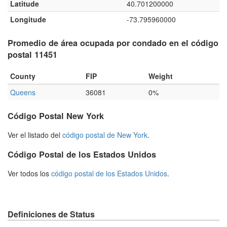
Latitude
40.701200000
Longitude
-73.795960000
Promedio de área ocupada por condado en el código
postal 11451
County
FIP
Weight
Queens
36081
0%
Código Postal New York
Ver el listado del
código postal de New York
.
Código Postal de los Estados Unidos
Ver todos los
código postal de los Estados Unidos
.
Definiciones de Status