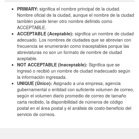
PRIMARY:
significa el nombre principal de la ciudad.
Nombre oficial de la ciudad, aunque el nombre de la ciudad
también puede tener otro nombre definido como
ACCEPTABLE.
ACCEPTABLE (Aceptable):
significa un nombre de ciudad
adecuado. Los nombres de ciudades que se abrevian con
frecuencia se enumerarán como inaceptables porque las
abreviaturas no son un formato de nombre de ciudad
aceptable.
NOT ACCEPTABLE (Inaceptable):
Significa que se
ingresó o recibió un nombre de ciudad inadecuado según
la información ingresada.
UNIQUE (Único):
Asignado a una empresa, agencia
gubernamental o entidad con suficiente volumen de correo,
según el volumen diario promedio de correo de tamaño
carta recibido, la disponibilidad de números de código
postal en el área postal y el análisis de costo-beneficio del
servicio de correos.