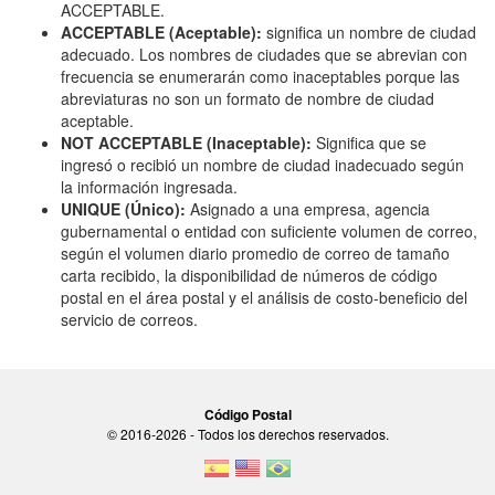
ACCEPTABLE.
ACCEPTABLE (Aceptable):
significa un nombre de ciudad
adecuado. Los nombres de ciudades que se abrevian con
frecuencia se enumerarán como inaceptables porque las
abreviaturas no son un formato de nombre de ciudad
aceptable.
NOT ACCEPTABLE (Inaceptable):
Significa que se
ingresó o recibió un nombre de ciudad inadecuado según
la información ingresada.
UNIQUE (Único):
Asignado a una empresa, agencia
gubernamental o entidad con suficiente volumen de correo,
según el volumen diario promedio de correo de tamaño
carta recibido, la disponibilidad de números de código
postal en el área postal y el análisis de costo-beneficio del
servicio de correos.
Código Postal
© 2016-2026 - Todos los derechos reservados.