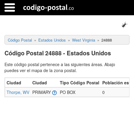
Código Postal
Estados Unidos
West Virginia
24888
Código Postal 24888 - Estados Unidos
Este código postal pertenece a las siguientes áreas. Abajo
puedes ver el mapa de la zona postal.
Ciudad
Ciudad
Tipo Código Postal
Población esti
Thorpe, WV
PRIMARY
PO BOX
0