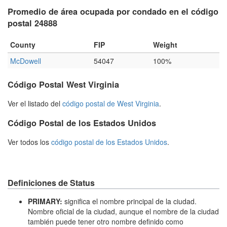
Promedio de área ocupada por condado en el código
postal 24888
County
FIP
Weight
McDowell
54047
100%
Código Postal West Virginia
Ver el listado del
código postal de West Virginia
.
Código Postal de los Estados Unidos
Ver todos los
código postal de los Estados Unidos
.
Definiciones de Status
PRIMARY:
significa el nombre principal de la ciudad.
Nombre oficial de la ciudad, aunque el nombre de la ciudad
también puede tener otro nombre definido como