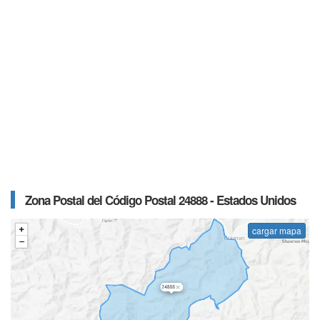
Zona Postal del Código Postal 24888 - Estados Unidos
cargar mapa