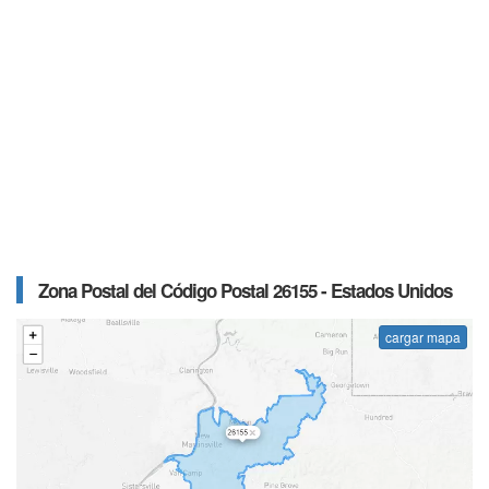
Zona Postal del Código Postal 26155 - Estados Unidos
cargar mapa