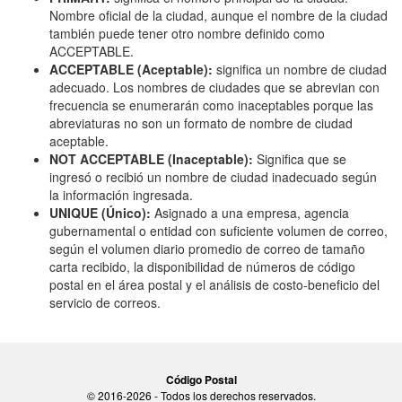
Nombre oficial de la ciudad, aunque el nombre de la ciudad
también puede tener otro nombre definido como
ACCEPTABLE.
ACCEPTABLE (Aceptable):
significa un nombre de ciudad
adecuado. Los nombres de ciudades que se abrevian con
frecuencia se enumerarán como inaceptables porque las
abreviaturas no son un formato de nombre de ciudad
aceptable.
NOT ACCEPTABLE (Inaceptable):
Significa que se
ingresó o recibió un nombre de ciudad inadecuado según
la información ingresada.
UNIQUE (Único):
Asignado a una empresa, agencia
gubernamental o entidad con suficiente volumen de correo,
según el volumen diario promedio de correo de tamaño
carta recibido, la disponibilidad de números de código
postal en el área postal y el análisis de costo-beneficio del
servicio de correos.
Código Postal
© 2016-2026 - Todos los derechos reservados.