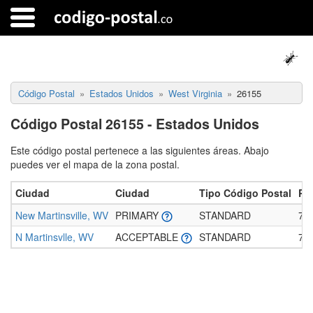
Código Postal
Estados Unidos
West Virginia
26155
Código Postal 26155 - Estados Unidos
Este código postal pertenece a las siguientes áreas. Abajo
puedes ver el mapa de la zona postal.
Ciudad
Ciudad
Tipo Código Postal
Po
New Martinsville, WV
PRIMARY
STANDARD
7.
N Martinsvlle, WV
ACCEPTABLE
STANDARD
7.