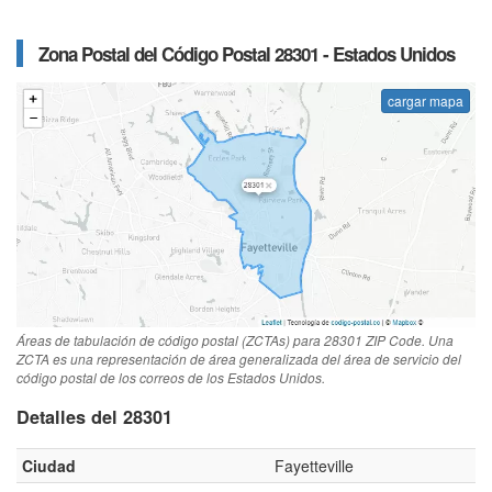
Zona Postal del Código Postal 28301 - Estados Unidos
cargar mapa
Áreas de tabulación de código postal (ZCTAs) para 28301 ZIP Code. Una
ZCTA es una representación de área generalizada del área de servicio del
código postal de los correos de los Estados Unidos.
Detalles del 28301
Ciudad
Fayetteville