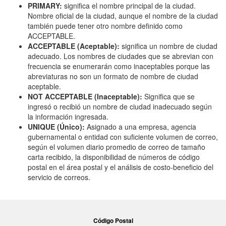
PRIMARY:
significa el nombre principal de la ciudad.
Nombre oficial de la ciudad, aunque el nombre de la ciudad
también puede tener otro nombre definido como
ACCEPTABLE.
ACCEPTABLE (Aceptable):
significa un nombre de ciudad
adecuado. Los nombres de ciudades que se abrevian con
frecuencia se enumerarán como inaceptables porque las
abreviaturas no son un formato de nombre de ciudad
aceptable.
NOT ACCEPTABLE (Inaceptable):
Significa que se
ingresó o recibió un nombre de ciudad inadecuado según
la información ingresada.
UNIQUE (Único):
Asignado a una empresa, agencia
gubernamental o entidad con suficiente volumen de correo,
según el volumen diario promedio de correo de tamaño
carta recibido, la disponibilidad de números de código
postal en el área postal y el análisis de costo-beneficio del
servicio de correos.
Código Postal