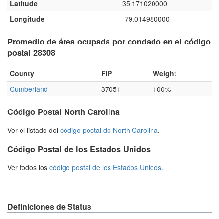
Latitude
35.171020000
Longitude
-79.014980000
Promedio de área ocupada por condado en el código
postal 28308
County
FIP
Weight
Cumberland
37051
100%
Código Postal North Carolina
Ver el listado del
código postal de North Carolina
.
Código Postal de los Estados Unidos
Ver todos los
código postal de los Estados Unidos
.
Definiciones de Status