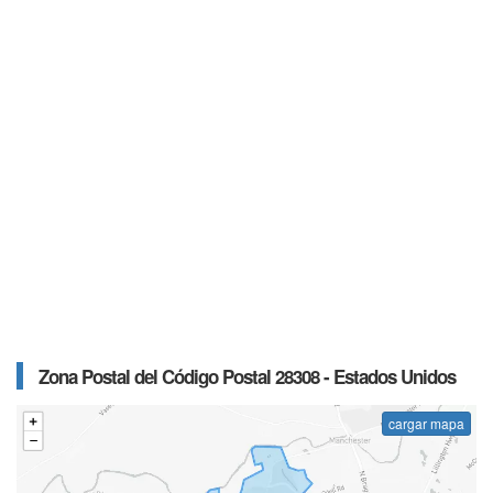
Zona Postal del Código Postal 28308 - Estados Unidos
cargar mapa