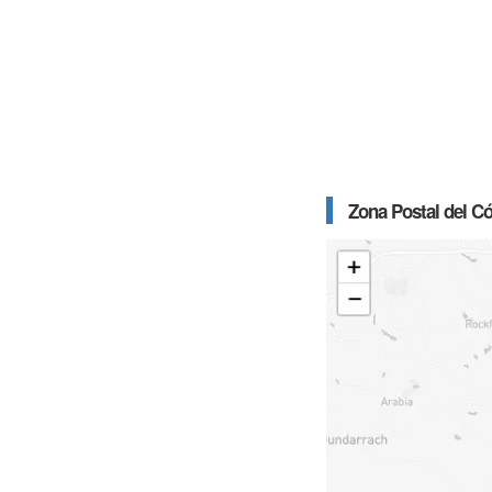
Zona Postal del C