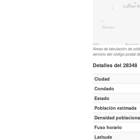
Áreas de tabulación de cód
servicio del código postal 
Detalles del 28348
Ciudad
Condado
Estado
Población estimada
Densidad poblaciona
Fuso horario
Latitude