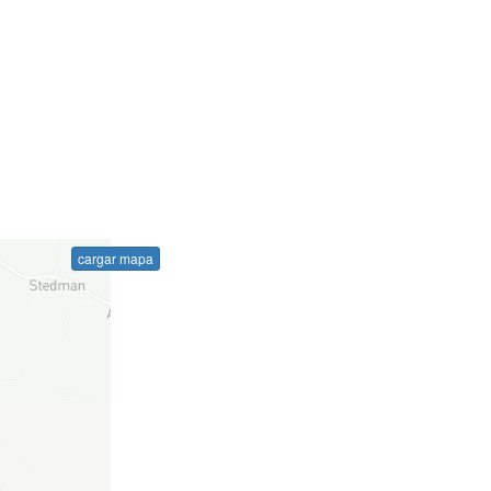
cargar mapa