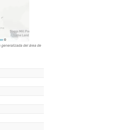
 generalizada del área de