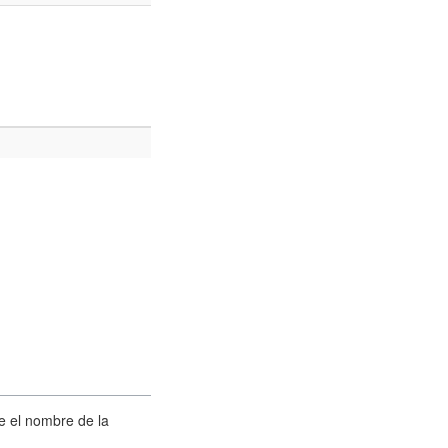
ue el nombre de la