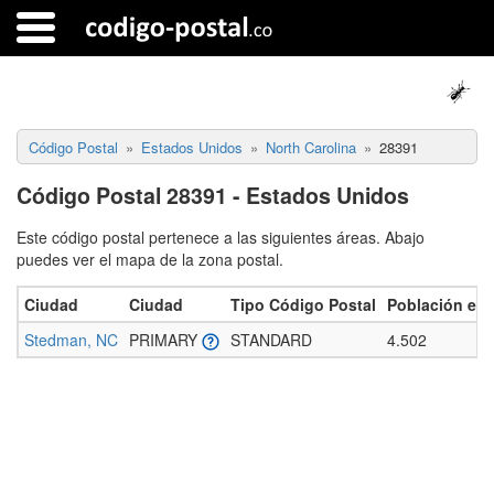
Código Postal
Estados Unidos
North Carolina
28391
Código Postal 28391 - Estados Unidos
Este código postal pertenece a las siguientes áreas. Abajo
puedes ver el mapa de la zona postal.
Ciudad
Ciudad
Tipo Código Postal
Población es
Stedman, NC
PRIMARY
STANDARD
4.502