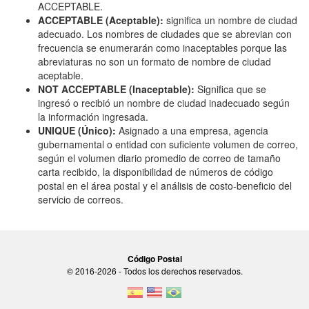
ACCEPTABLE.
ACCEPTABLE (Aceptable):
significa un nombre de ciudad
adecuado. Los nombres de ciudades que se abrevian con
frecuencia se enumerarán como inaceptables porque las
abreviaturas no son un formato de nombre de ciudad
aceptable.
NOT ACCEPTABLE (Inaceptable):
Significa que se
ingresó o recibió un nombre de ciudad inadecuado según
la información ingresada.
UNIQUE (Único):
Asignado a una empresa, agencia
gubernamental o entidad con suficiente volumen de correo,
según el volumen diario promedio de correo de tamaño
carta recibido, la disponibilidad de números de código
postal en el área postal y el análisis de costo-beneficio del
servicio de correos.
Código Postal
© 2016-2026 - Todos los derechos reservados.