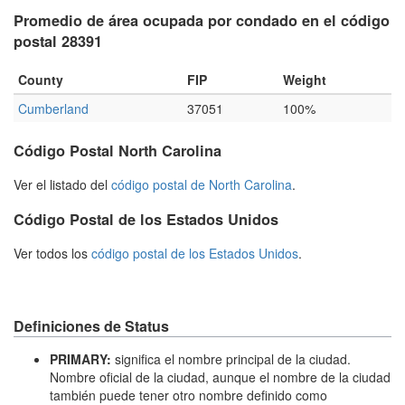
Promedio de área ocupada por condado en el código
postal 28391
County
FIP
Weight
Cumberland
37051
100%
Código Postal North Carolina
Ver el listado del
código postal de North Carolina
.
Código Postal de los Estados Unidos
Ver todos los
código postal de los Estados Unidos
.
Definiciones de Status
PRIMARY:
significa el nombre principal de la ciudad.
Nombre oficial de la ciudad, aunque el nombre de la ciudad
también puede tener otro nombre definido como