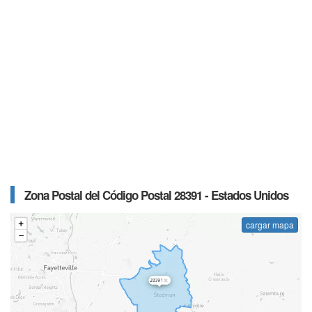
Zona Postal del Código Postal 28391 - Estados Unidos
cargar mapa