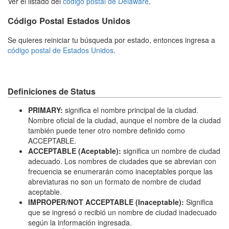
Ver el listado del
código postal de Delaware
.
Código Postal Estados Unidos
Se quieres reiniciar tu búsqueda por estado, entonces ingresa a
código postal de Estados Unidos
.
Definiciones de Status
PRIMARY:
significa el nombre principal de la ciudad.
Nombre oficial de la ciudad, aunque el nombre de la ciudad
también puede tener otro nombre definido como
ACCEPTABLE.
ACCEPTABLE (Aceptable):
significa un nombre de ciudad
adecuado. Los nombres de ciudades que se abrevian con
frecuencia se enumerarán como inaceptables porque las
abreviaturas no son un formato de nombre de ciudad
aceptable.
IMPROPER/NOT ACCEPTABLE (Inaceptable):
Significa
que se ingresó o recibió un nombre de ciudad inadecuado
según la información ingresada.