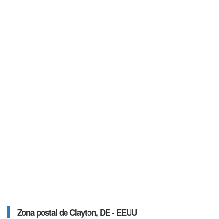
Zona postal de Clayton, DE - EEUU