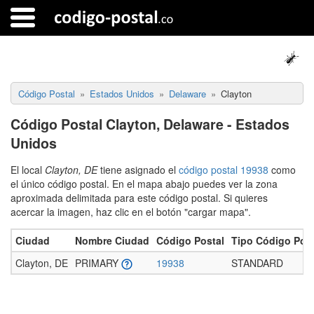
Código Postal
Estados Unidos
Delaware
Clayton
Código Postal Clayton, Delaware - Estados
Unidos
El local
Clayton, DE
tiene asignado el
código postal 19938
como
el único código postal. En el mapa abajo puedes ver la zona
aproximada delimitada para este código postal. Si quieres
acercar la imagen, haz clic en el botón "cargar mapa".
Ciudad
Nombre Ciudad
Código Postal
Tipo Código Post
Clayton, DE
PRIMARY
19938
STANDARD