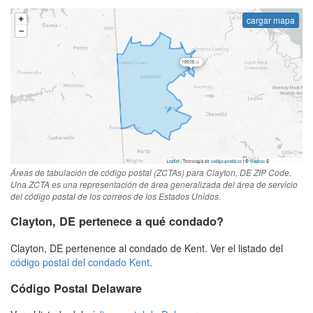
cargar mapa
Áreas de tabulación de código postal (ZCTAs) para Clayton, DE ZIP Code.
Una ZCTA es una representación de área generalizada del área de servicio
del código postal de los correos de los Estados Unidos.
Clayton, DE pertenece a qué condado?
Clayton, DE pertenence al condado de Kent. Ver el listado del
código postal del condado Kent
.
Código Postal Delaware