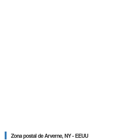
Zona postal de Arverne, NY - EEUU