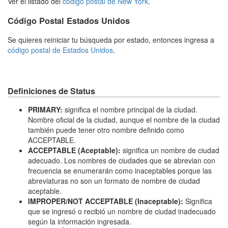
Ver el listado del
código postal de New York
.
Código Postal Estados Unidos
Se quieres reiniciar tu búsqueda por estado, entonces ingresa a
código postal de Estados Unidos
.
Definiciones de Status
PRIMARY:
significa el nombre principal de la ciudad.
Nombre oficial de la ciudad, aunque el nombre de la ciudad
también puede tener otro nombre definido como
ACCEPTABLE.
ACCEPTABLE (Aceptable):
significa un nombre de ciudad
adecuado. Los nombres de ciudades que se abrevian con
frecuencia se enumerarán como inaceptables porque las
abreviaturas no son un formato de nombre de ciudad
aceptable.
IMPROPER/NOT ACCEPTABLE (Inaceptable):
Significa
que se ingresó o recibió un nombre de ciudad inadecuado
según la información ingresada.