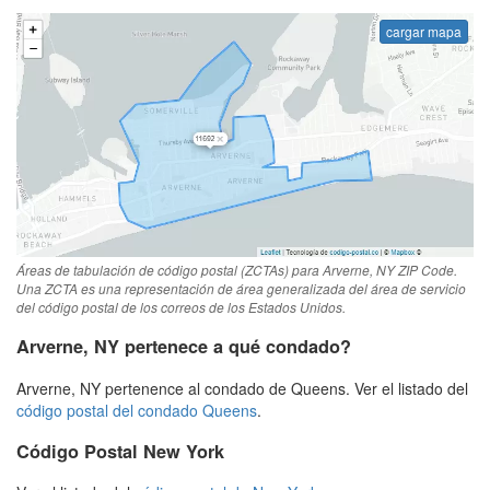
cargar mapa
Áreas de tabulación de código postal (ZCTAs) para Arverne, NY ZIP Code.
Una ZCTA es una representación de área generalizada del área de servicio
del código postal de los correos de los Estados Unidos.
Arverne, NY pertenece a qué condado?
Arverne, NY pertenence al condado de Queens. Ver el listado del
código postal del condado Queens
.
Código Postal New York